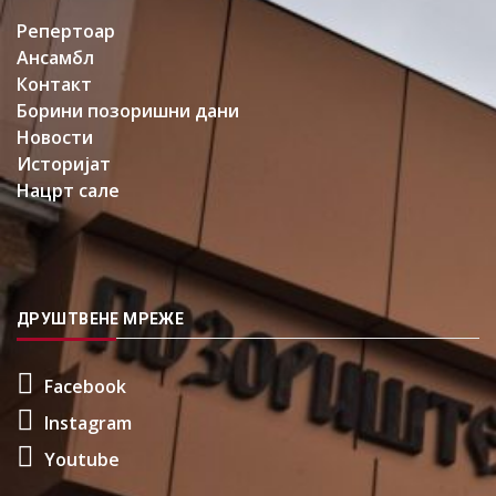
Репертоар
Ансамбл
Контакт
Борини позоришни дани
Новости
Историјат
Нацрт сале
ДРУШТВЕНЕ МРЕЖЕ
Facebook
Instagram
Youtube