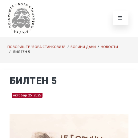
ПОЗОРИШТЕ "БОРА СТАНКОВИЋ"
/
БОРИНИ ДАНИ
/
НОВОСТИ
/ БИЛТЕН 5
БИЛТЕН 5
октобар 25, 2025