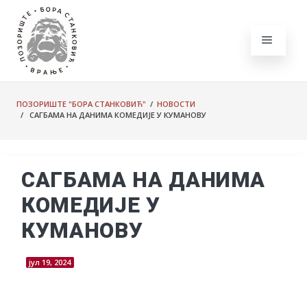
ПОЗОРИШТЕ "БОРА СТАНКОВИЋ"
/
НОВОСТИ
/ САГБАМА НА ДАНИМА КОМЕДИЈЕ У КУМАНОВУ
САГБАМА НА ДАНИМА
КОМЕДИЈЕ У
КУМАНОВУ
јул 19, 2024