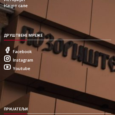
Нацрт сале
ДРУШТВЕНЕ МРЕЖЕ
Facebook
Instagram
Youtube
ПРИЈАТЕЉИ