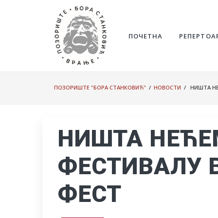
ПОЧЕТНА
РЕПЕРТОА
ПОЗОРИШТЕ "БОРА СТАНКОВИЋ"
/
НОВОСТИ
/ НИШТА НЕ
НИШТА НЕЋЕ
ФЕСТИВАЛУ
ФЕСТ