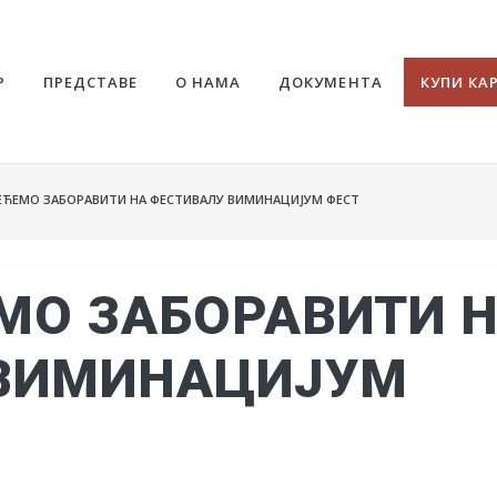
Р
ПРЕДСТАВЕ
О НАМА
ДОКУМЕНТА
КУПИ КА
ЋЕМО ЗАБОРАВИТИ НА ФЕСТИВАЛУ ВИМИНАЦИЈУМ ФЕСТ
МО ЗАБОРАВИТИ 
 ВИМИНАЦИЈУМ