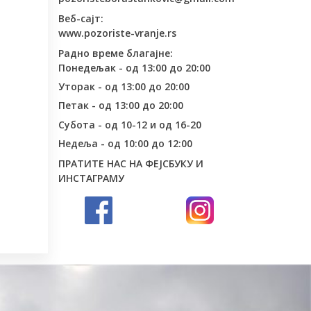
Веб-сајт:
www.pozoriste-vranje.rs
Радно време благајне:
Понедељак - од 13:00 до 20:00
Уторак - од 13:00 до 20:00
Петак - од 13:00 до 20:00
Субота - од 10-12 и од 16-20
Недеља - од 10:00 до 12:00
ПРАТИТЕ НАС НА ФЕЈСБУКУ И
ИНСТАГРАМУ