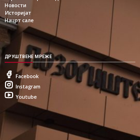
Новости
Историјат
Нацрт сале
ДРУШТВЕНЕ МРЕЖЕ
Facebook
Instagram
Youtube