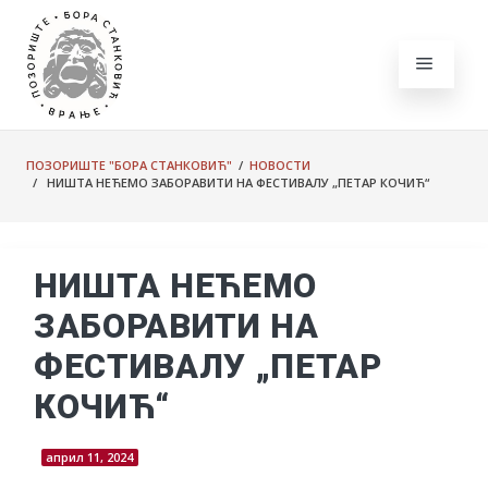
ПОЗОРИШТЕ "БОРА СТАНКОВИЋ"
/
НОВОСТИ
/ НИШТА НЕЋЕМО ЗАБОРАВИТИ НА ФЕСТИВАЛУ „ПЕТАР КОЧИЋ“
НИШТА НЕЋЕМО
ЗАБОРАВИТИ НА
ФЕСТИВАЛУ „ПЕТАР
КОЧИЋ“
април 11, 2024