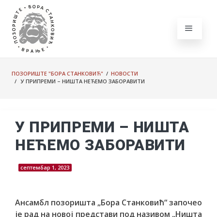
ПОЗОРИШТЕ "БОРА СТАНКОВИЋ"
/
НОВОСТИ
/ У ПРИПРЕМИ – НИШТА НЕЋЕМО ЗАБОРАВИТИ
У ПРИПРЕМИ – НИШТА
НЕЋЕМО ЗАБОРАВИТИ
септембар 1, 2023
Ансамбл позоришта „Бора Станковић“ започео
је рад на новој представи под називом „Ништа