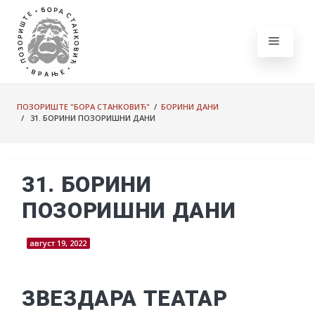
ПОЗОРИШТЕ "БОРА СТАНКОВИЋ"
/
БОРИНИ ДАНИ
/ 31. БОРИНИ ПОЗОРИШНИ ДАНИ
31. БОРИНИ
ПОЗОРИШНИ ДАНИ
август 19, 2022
ЗВЕЗДАРА ТЕАТАР