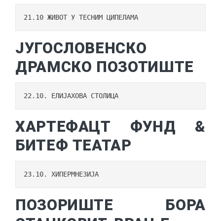
21.10 ЖИВОТ У ТЕСНИМ ЦИПЕЛАМА
ЈУГОСЛОВЕНСКО
ДРАМСКО ПОЗОТИШТЕ
22.10. ЕЛИЈАХОВА СТОЛИЦА
ХАРТЕФАЦТ ФУНД &
БИТЕФ ТЕАТАР
23.10. ХИПЕРМНЕЗИЈА
ПОЗОРИШТЕ БОРА