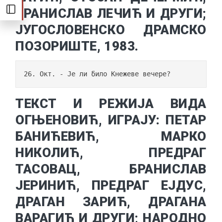
БРАНИСЛАВ ЛЕЧИЋ И ДРУГИ;
ЈУГОСЛОВЕНСКО ДРАМСКО
ПОЗОРИШТЕ, 1983.
26. Окт. - Је ли било Кнежеве вечере?
ТЕКСТ И РЕЖИЈА ВИДА
ОГЊЕНОВИЋ, ИГРАЈУ: ПЕТАР
БАНИЋЕВИЋ, МАРКО
НИКОЛИЋ, ПРЕДРАГ
ТАСОВАЦ, БРАНИСЛАВ
ЈЕРИНИЋ, ПРЕДРАГ ЕЈДУС,
ДРАГАН ЗАРИЋ, ДРАГАНА
ВАРАГИЋ И ДРУГИ; НАРОДНО