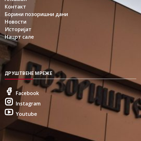
Контакт
Борини позоришни дани
Новости
Историјат
Нацрт сале
ДРУШТВЕНЕ МРЕЖЕ
Facebook
Instagram
Youtube